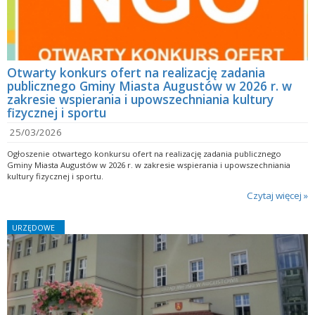
Otwarty konkurs ofert na realizację zadania
publicznego Gminy Miasta Augustów w 2026 r. w
zakresie wspierania i upowszechniania kultury
fizycznej i sportu
25/03/2026
Ogłoszenie otwartego konkursu ofert na realizację zadania publicznego
Gminy Miasta Augustów w 2026 r. w zakresie wspierania i upowszechniania
kultury fizycznej i sportu.
Czytaj więcej »
URZĘDOWE