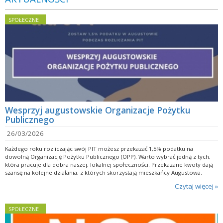
SPOŁECZNE
Wesprzyj augustowskie Organizacje Pożytku
Publicznego
26/03/2026
Każdego roku rozliczając swój PIT możesz przekazać 1,5% podatku na
dowolną Organizację Pożytku Publicznego (OPP). Warto wybrać jedną z tych,
która pracuje dla dobra naszej, lokalnej społeczności. Przekazane kwoty dają
szansę na kolejne działania, z których skorzystają mieszkańcy Augustowa.
Czytaj więcej »
SPOŁECZNE