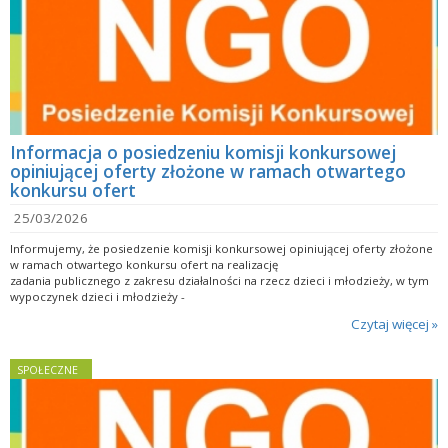
Informacja o posiedzeniu komisji konkursowej
opiniującej oferty złożone w ramach otwartego
konkursu ofert
25/03/2026
Informujemy, że posiedzenie komisji konkursowej opiniującej oferty złożone
w ramach otwartego konkursu ofert na realizację
zadania publicznego z zakresu działalności na rzecz dzieci i młodzieży, w tym
wypoczynek dzieci i młodzieży -
Czytaj więcej »
SPOŁECZNE