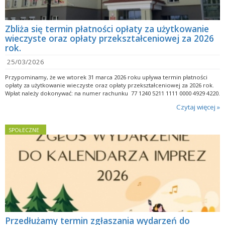
Zbliża się termin płatności opłaty za użytkowanie
wieczyste oraz opłaty przekształceniowej za 2026
rok.
25/03/2026
Przypominamy, że we wtorek 31 marca 2026 roku upływa termin płatności
opłaty za użytkowanie wieczyste oraz opłaty przekształceniowej za 2026 rok.
Wpłat należy dokonywać: na numer rachunku 77 1240 5211 1111 0000 4929 4220.
Czytaj więcej »
SPOŁECZNE
Przedłużamy termin zgłaszania wydarzeń do