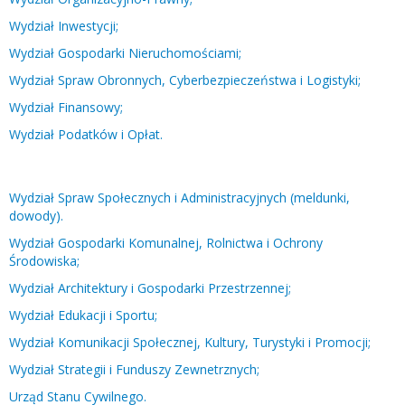
Wydział Inwestycji;
Wydział Gospodarki Nieruchomościami;
Wydział Spraw Obronnych, Cyberbezpieczeństwa i Logistyki;
Wydział Finansowy;
Wydział Podatków i Opłat.
Wydział Spraw Społecznych i Administracyjnych (meldunki,
dowody).
Wydział Gospodarki Komunalnej, Rolnictwa i Ochrony
Środowiska;
Wydział Architektury i Gospodarki Przestrzennej;
Wydział Edukacji i Sportu;
Wydział Komunikacji Społecznej, Kultury, Turystyki i Promocji;
Wydział Strategii i Funduszy Zewnetrznych;
Urząd Stanu Cywilnego.