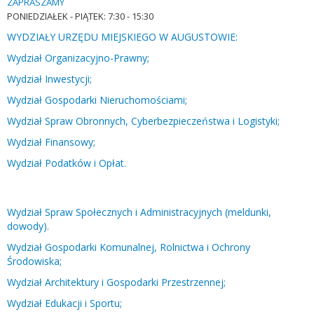
ZAPRASZAMY
PONIEDZIAŁEK -
PIĄTEK: 7:30 - 15:30
WYDZIAŁY URZĘDU MIEJSKIEGO W AUGUSTOWIE:
Wydział Organizacyjno-Prawny;
Wydział Inwestycji;
Wydział Gospodarki Nieruchomościami;
Wydział Spraw Obronnych, Cyberbezpieczeństwa i Logistyki;
Wydział Finansowy;
Wydział Podatków i Opłat.
Wydział Spraw Społecznych i Administracyjnych (meldunki,
dowody).
Wydział Gospodarki Komunalnej, Rolnictwa i Ochrony
Środowiska;
Wydział Architektury i Gospodarki Przestrzennej;
Wydział Edukacji i Sportu;