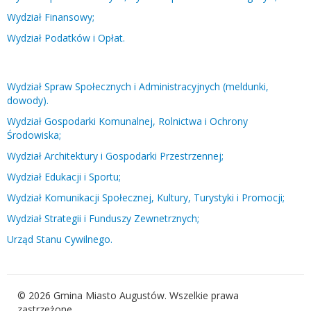
Wydział Finansowy;
Wydział Podatków i Opłat.
Wydział Spraw Społecznych i Administracyjnych (meldunki,
dowody).
Wydział Gospodarki Komunalnej, Rolnictwa i Ochrony
Środowiska;
Wydział Architektury i Gospodarki Przestrzennej;
Wydział Edukacji i Sportu;
Wydział Komunikacji Społecznej, Kultury, Turystyki i Promocji;
Wydział Strategii i Funduszy Zewnetrznych;
Urząd Stanu Cywilnego.
© 2026 Gmina Miasto Augustów. Wszelkie prawa
zastrzeżone