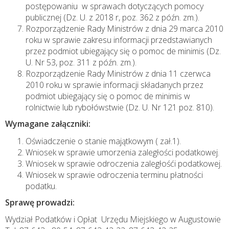
postępowaniu w sprawach dotyczących pomocy
publicznej (Dz. U. z 2018 r, poz. 362 z późn. zm.).
Rozporządzenie Rady Ministrów z dnia 29 marca 2010
roku w sprawie zakresu informacji przedstawianych
przez podmiot ubiegający się o pomoc de minimis (Dz.
U. Nr 53, poz. 311 z późn. zm.).
Rozporządzenie Rady Ministrów z dnia 11 czerwca
2010 roku w sprawie informacji składanych przez
podmiot ubiegający się o pomoc de minimis w
rolnictwie lub rybołówstwie (Dz. U. Nr 121 poz. 810).
Wymagane załączniki:
Oświadczenie o stanie majątkowym ( zał.1).
Wniosek w sprawie umorzenia zaległości podatkowej.
Wniosek w sprawie odroczenia zaległośći podatkowej.
Wniosek w sprawie odroczenia terminu płatności
podatku.
Sprawę prowadzi:
Wydział Podatków i Opłat Urzędu Miejskiego w Augustowie