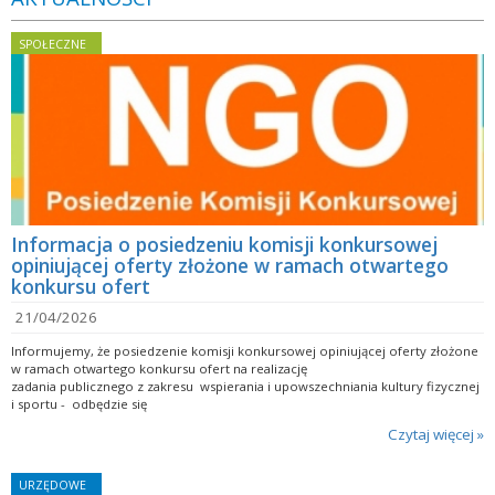
SPOŁECZNE
Informacja o posiedzeniu komisji konkursowej
opiniującej oferty złożone w ramach otwartego
konkursu ofert
21/04/2026
Informujemy, że posiedzenie komisji konkursowej opiniującej oferty złożone
w ramach otwartego konkursu ofert na realizację
zadania publicznego z zakresu wspierania i upowszechniania kultury fizycznej
i sportu - odbędzie się
Czytaj więcej »
URZĘDOWE