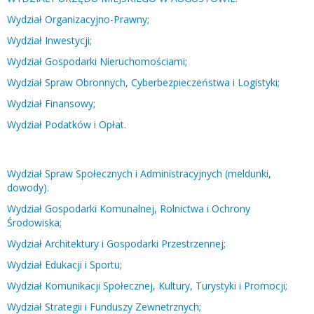
Wydział Organizacyjno-Prawny;
Wydział Inwestycji;
Wydział Gospodarki Nieruchomościami;
Wydział Spraw Obronnych, Cyberbezpieczeństwa i Logistyki;
Wydział Finansowy;
Wydział Podatków i Opłat.
Wydział Spraw Społecznych i Administracyjnych (meldunki,
dowody).
Wydział Gospodarki Komunalnej, Rolnictwa i Ochrony
Środowiska;
Wydział Architektury i Gospodarki Przestrzennej;
Wydział Edukacji i Sportu;
Wydział Komunikacji Społecznej, Kultury, Turystyki i Promocji;
Wydział Strategii i Funduszy Zewnetrznych;