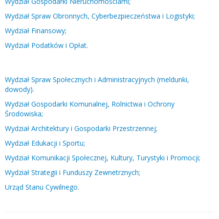
Wydział Gospodarki Nieruchomościami;
Wydział Spraw Obronnych, Cyberbezpieczeństwa i Logistyki;
Wydział Finansowy;
Wydział Podatków i Opłat.
Wydział Spraw Społecznych i Administracyjnych (meldunki,
dowody).
Wydział Gospodarki Komunalnej, Rolnictwa i Ochrony
Środowiska;
Wydział Architektury i Gospodarki Przestrzennej;
Wydział Edukacji i Sportu;
Wydział Komunikacji Społecznej, Kultury, Turystyki i Promocji;
Wydział Strategii i Funduszy Zewnetrznych;
Urząd Stanu Cywilnego.